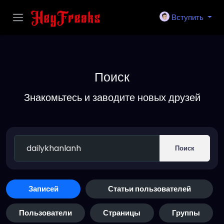
Вступить
Поиск
Знакомьтесь и заводите новых друзей
Поиск
Записей
Статьи пользователей
Пользователи
Страницы
Группы