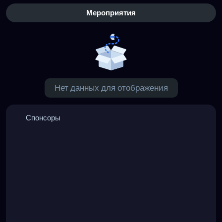
Мероприятия
Нет данных для отображения
Спонсоры