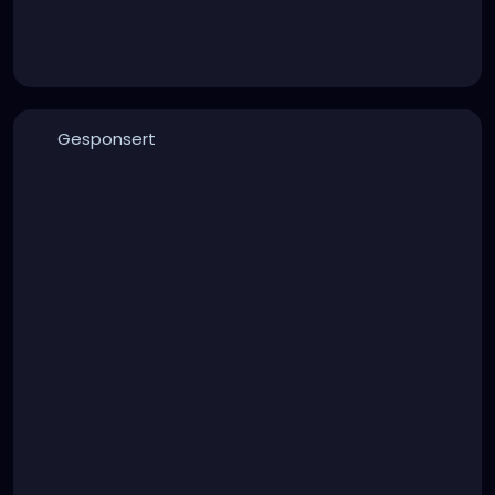
Gesponsert