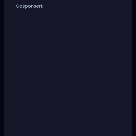
Gesponsert