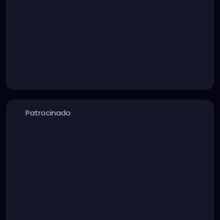
Patrocinado