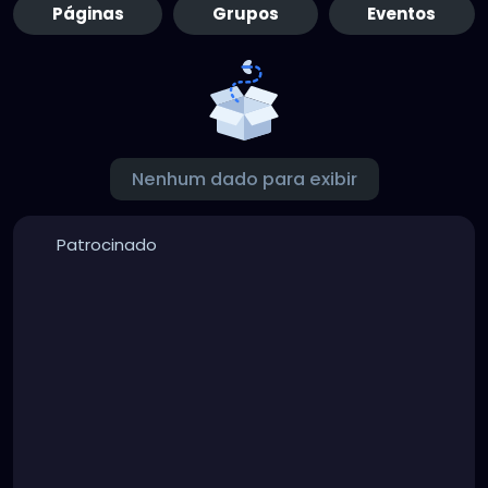
Páginas
Grupos
Eventos
Nenhum dado para exibir
Patrocinado