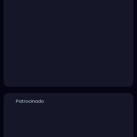
Patrocinado