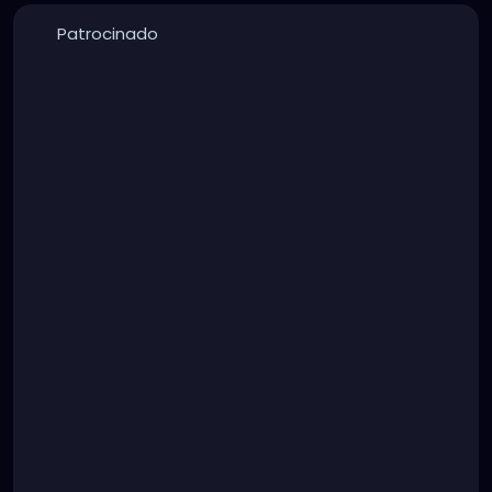
Patrocinado