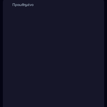
Προωθημένο