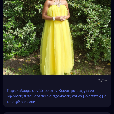
Σχόλια
Παρακαλούμε συνδέσου στην Κοινότητά μας για να
δηλώσεις τι σου αρέσει, να σχολιάσεις και να μοιραστείς με
τους φίλους σου!