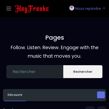
Nous rejoindre
Pages
Follow. Listen. Review. Engage with the
music that moves you.
Rechercher
Découvrir