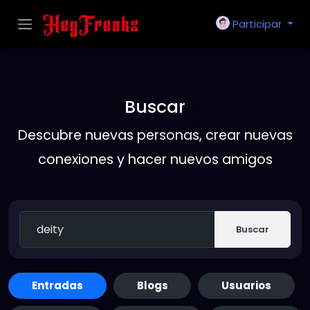
Participar
Buscar
Descubre nuevas personas, crear nuevas
conexiones y hacer nuevos amigos
Buscar
Entradas
Blogs
Usuarios