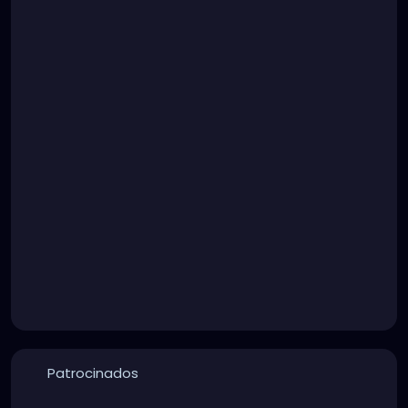
Patrocinados