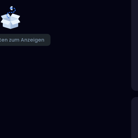
ten zum Anzeigen