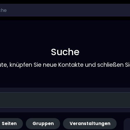
Suche
ute, knüpfen Sie neue Kontakte und schließen S
Seiten
Gruppen
Veranstaltungen