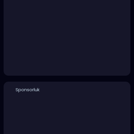
Sponsorluk